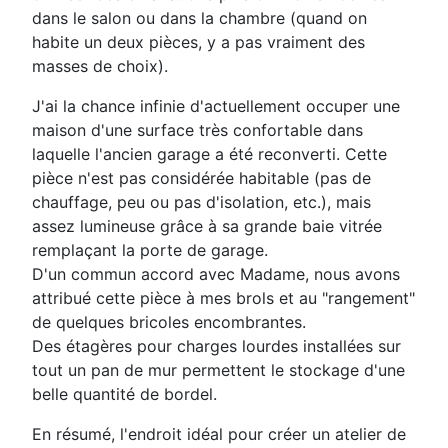
dans le salon ou dans la chambre (quand on
habite un deux pièces, y a pas vraiment des
masses de choix).
J'ai la chance infinie d'actuellement occuper une
maison d'une surface très confortable dans
laquelle l'ancien garage a été reconverti. Cette
pièce n'est pas considérée habitable (pas de
chauffage, peu ou pas d'isolation, etc.), mais
assez lumineuse grâce à sa grande baie vitrée
remplaçant la porte de garage.
D'un commun accord avec Madame, nous avons
attribué cette pièce à mes brols et au "rangement"
de quelques bricoles encombrantes.
Des étagères pour charges lourdes installées sur
tout un pan de mur permettent le stockage d'une
belle quantité de bordel.
En résumé, l'endroit idéal pour créer un atelier de