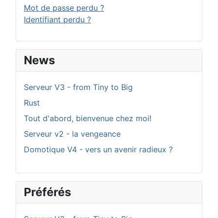
Mot de passe perdu ?
Identifiant perdu ?
News
Serveur V3 - from Tiny to Big
Rust
Tout d'abord, bienvenue chez moi!
Serveur v2 - la vengeance
Domotique V4 - vers un avenir radieux ?
Préférés