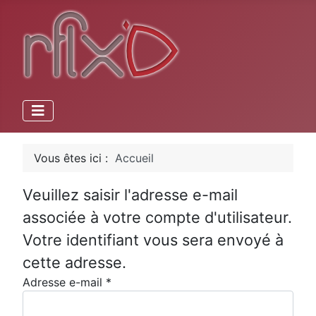
Vous êtes ici :
Accueil
Veuillez saisir l'adresse e-mail
associée à votre compte d'utilisateur.
Votre identifiant vous sera envoyé à
cette adresse.
Adresse e-mail
*