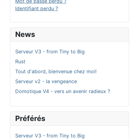
Mot de passe perdu ?
Identifiant perdu ?
News
Serveur V3 - from Tiny to Big
Rust
Tout d'abord, bienvenue chez moi!
Serveur v2 - la vengeance
Domotique V4 - vers un avenir radieux ?
Préférés
Serveur V3 - from Tiny to Big