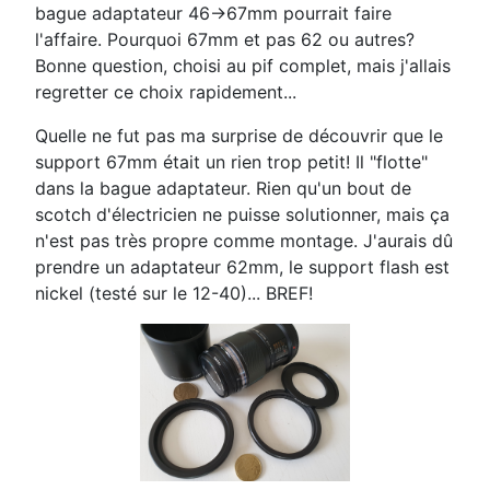
bague adaptateur 46->67mm pourrait faire
l'affaire. Pourquoi 67mm et pas 62 ou autres?
Bonne question, choisi au pif complet, mais j'allais
regretter ce choix rapidement...
Quelle ne fut pas ma surprise de découvrir que le
support 67mm était un rien trop petit! Il "flotte"
dans la bague adaptateur. Rien qu'un bout de
scotch d'électricien ne puisse solutionner, mais ça
n'est pas très propre comme montage. J'aurais dû
prendre un adaptateur 62mm, le support flash est
nickel (testé sur le 12-40)... BREF!