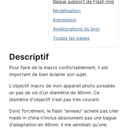
Bague support de Flash ring
Modélisation
Impression
Améliorations du brol
Toutes les pages
Descriptif
Pour faire de la macro confortablement, il est
important de bien éclairer son sujet.
L'objectif macro de mon appareil photo possède
un pas de vis d'un diamètre de 46mm. Ce
diamètre d'objectif n'est pas très courant.
Donc forcément, le flash "anneau" acheté pas cher
made in china n'inclus absolument pas une bague
d'adaptation en 46mm. Il me semblait qu'une