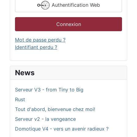
Authentification Web
Connexion
Mot de passe perdu ?
Identifiant perdu ?
News
Serveur V3 - from Tiny to Big
Rust
Tout d'abord, bienvenue chez moi!
Serveur v2 - la vengeance
Domotique V4 - vers un avenir radieux ?